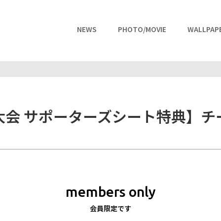
NEWS
PHOTO/MOVIE
WALLPAP
大会 サポーターズシート特典】チ
members only
会員限定です