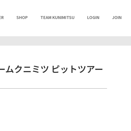
ER
SHOP
TEAM KUNIMITSU
LOGIN
JOIN
ームクニミツ ピットツアー