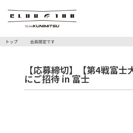
トップ
会員限定です
【応募締切】【第4戦富士
にご招待 in 富士