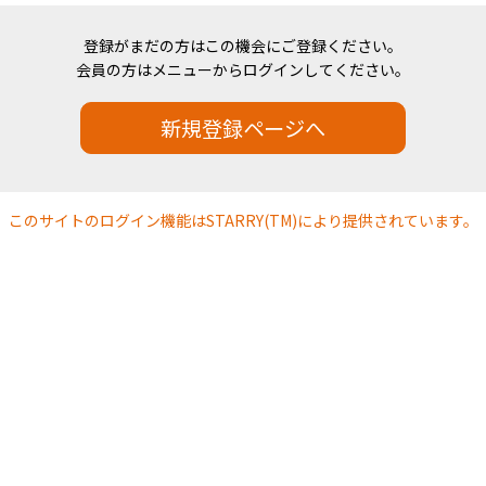
登録がまだの方はこの機会にご登録ください。
会員の方はメニューからログインしてください。
新規登録ページへ
このサイトのログイン機能はSTARRY(TM)により提供されています。