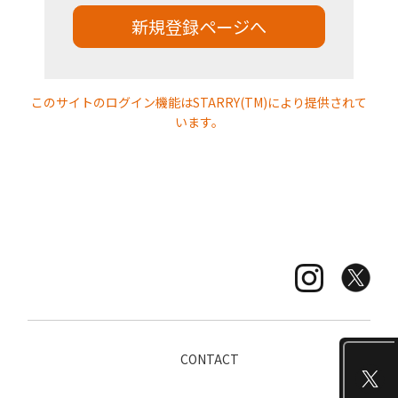
JOIN
新規登録ページへ
このサイトのログイン機能はSTARRY(TM)により提供されて
います。
CONTACT